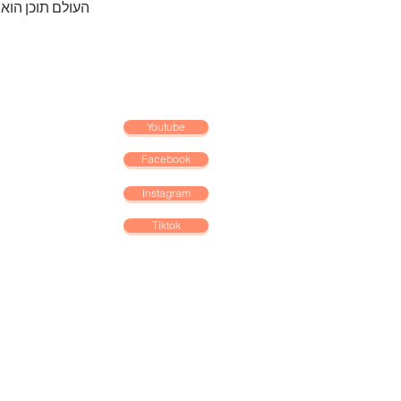
העולם תוכן הוא
Youtube
Facebook
Instagram
Tiktok