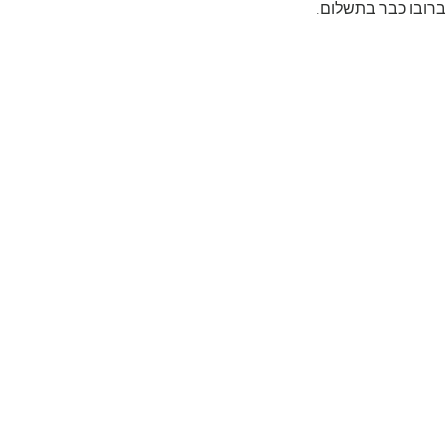
 ברובו כבר בתשלום.