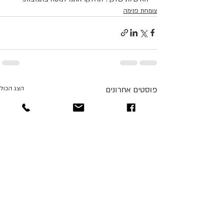
צומחת פנימה
פוסטים אחרונים
הצג הכול