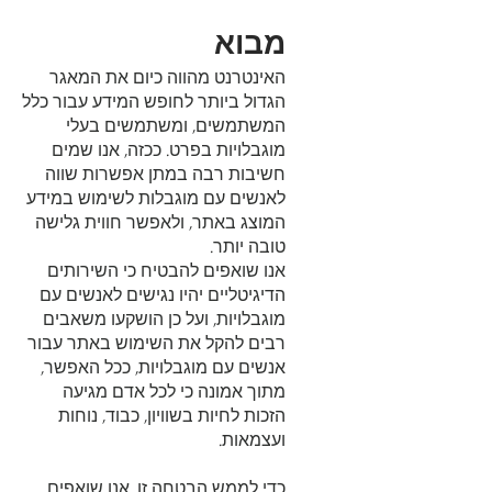
מבוא
האינטרנט מהווה כיום את המאגר
הגדול ביותר לחופש המידע עבור כלל
המשתמשים, ומשתמשים בעלי
מוגבלויות בפרט. ככזה, אנו שמים
חשיבות רבה במתן אפשרות שווה
לאנשים עם מוגבלות לשימוש במידע
המוצג באתר, ולאפשר חווית גלישה
טובה יותר.
אנו שואפים להבטיח כי השירותים
הדיגיטליים יהיו נגישים לאנשים עם
מוגבלויות, ועל כן הושקעו משאבים
רבים להקל את השימוש באתר עבור
אנשים עם מוגבלויות, ככל האפשר,
מתוך אמונה כי לכל אדם מגיעה
הזכות לחיות בשוויון, כבוד, נוחות
ועצמאות.
כדי לממש הבטחה זו, אנו שואפים